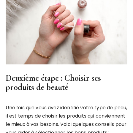
Deuxième étape : Choisir ses
produits de beauté
Une fois que vous avez identifié votre type de peau,
il est temps de choisir les produits qui conviennent
le mieux à vos besoins. Voici quelques conseils pour
vous aider à sélectionner les bons produits :