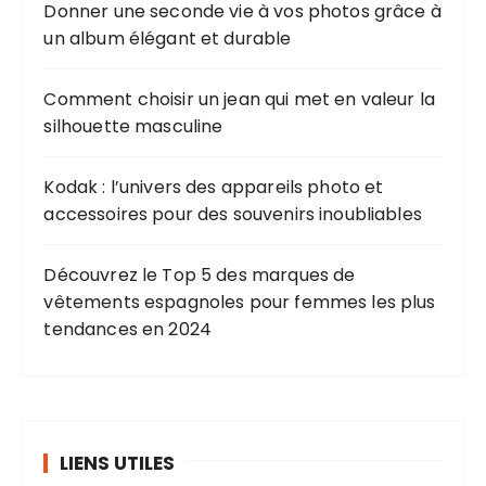
u
Donner une seconde vie à vos photos grâce à
r
un album élégant et durable
:
Comment choisir un jean qui met en valeur la
silhouette masculine
Kodak : l’univers des appareils photo et
accessoires pour des souvenirs inoubliables
Découvrez le Top 5 des marques de
vêtements espagnoles pour femmes les plus
tendances en 2024
LIENS UTILES