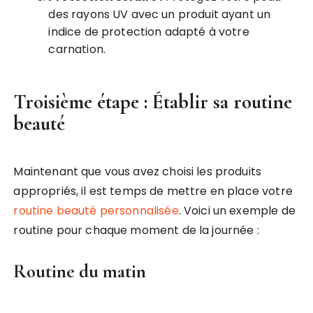
des rayons UV avec un produit ayant un
indice de protection adapté à votre
carnation.
Troisième étape : Établir sa routine
beauté
Maintenant que vous avez choisi les produits
appropriés, il est temps de mettre en place votre
routine beauté personnalisée
. Voici un exemple de
routine pour chaque moment de la journée :
Routine du matin