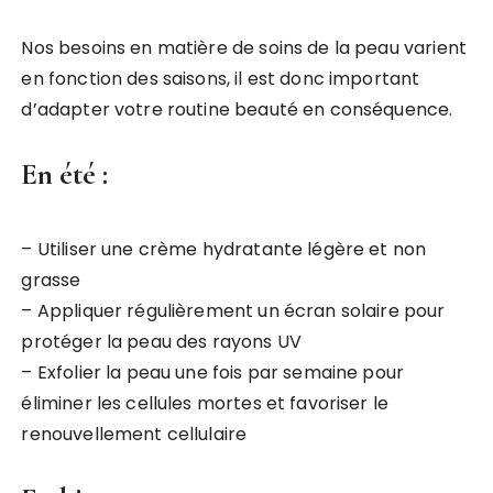
Nos besoins en matière de soins de la peau varient
en fonction des saisons, il est donc important
d’adapter votre routine beauté en conséquence.
En été :
– Utiliser une crème hydratante légère et non
grasse
– Appliquer régulièrement un écran solaire pour
protéger la peau des rayons UV
– Exfolier la peau une fois par semaine pour
éliminer les cellules mortes et favoriser le
renouvellement cellulaire