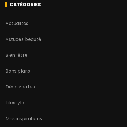
CATÉGORIES
Actualités
Astuces beauté
Bien-être
Bons plans
Découvertes
Lifestyle
Mes inspirations