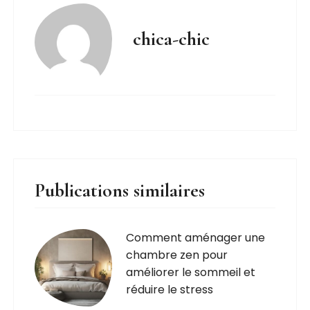
chica-chic
Publications similaires
Comment aménager une
chambre zen pour
améliorer le sommeil et
réduire le stress