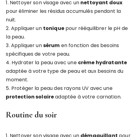
1. Nettoyer son visage avec un
nettoyant doux
pour éliminer les résidus accumulés pendant la
nuit.
2. Appliquer un
tonique
pour rééquilibrer le pH de
la peau.
3. Appliquer un
sérum
en fonction des besoins
spécifiques de votre peau.
4. Hydrater la peau avec une
crème hydratante
adaptée à votre type de peau et aux besoins du
moment.
5. Protéger la peau des rayons UV avec une
protection solaire
adaptée à votre carnation.
Routine du soir
1. Nettoyer son visage avec un
démaquillant
pour