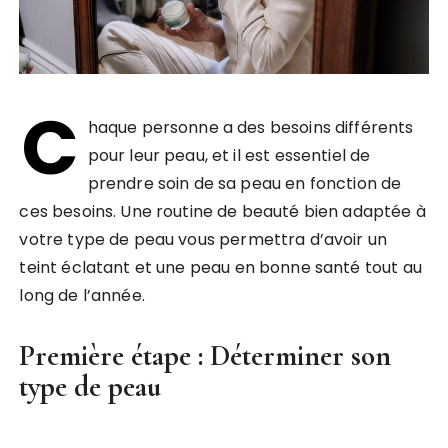
C
haque personne a des besoins différents
pour leur peau, et il est essentiel de
prendre soin de sa peau en fonction de
ces besoins. Une routine de beauté bien adaptée à
votre type de peau vous permettra d’avoir un
teint éclatant et une peau en bonne santé tout au
long de l’année.
Première étape : Déterminer son
type de peau