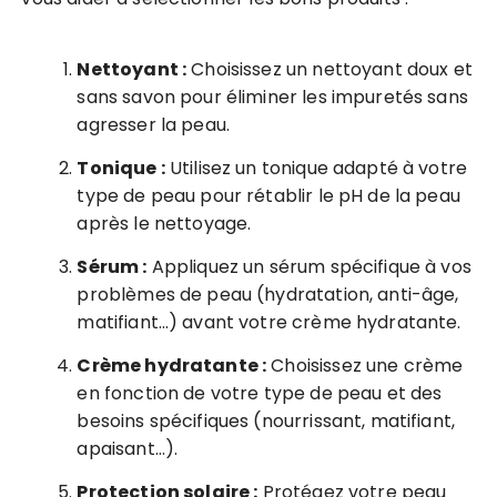
Nettoyant :
Choisissez un nettoyant doux et
sans savon pour éliminer les impuretés sans
agresser la peau.
Tonique :
Utilisez un tonique adapté à votre
type de peau pour rétablir le pH de la peau
après le nettoyage.
Sérum :
Appliquez un sérum spécifique à vos
problèmes de peau (hydratation, anti-âge,
matifiant…) avant votre crème hydratante.
Crème hydratante :
Choisissez une crème
en fonction de votre type de peau et des
besoins spécifiques (nourrissant, matifiant,
apaisant…).
Protection solaire :
Protégez votre peau