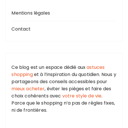
Mentions légales
Contact
Ce blog est un espace dédié aux
astuces
shopping
et à l’inspiration du quotidien. Nous y
partageons des conseils accessibles pour
mieux acheter
, éviter les pièges et faire des
choix cohérents avec
votre style de vie
.
Parce que le shopping n’a pas de règles fixes,
ni de frontières.