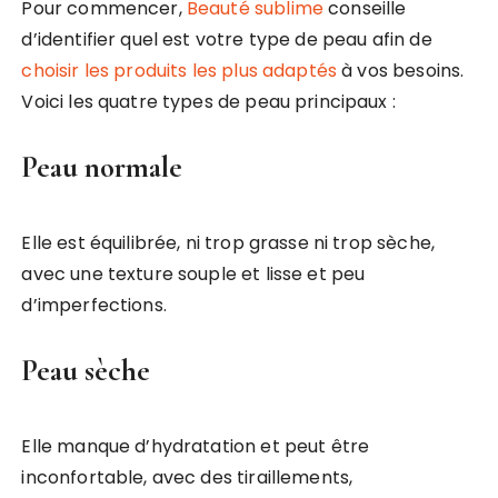
Pour commencer,
Beauté sublime
conseille
d’identifier quel est votre type de peau afin de
choisir les produits les plus adaptés
à vos besoins.
Voici les quatre types de peau principaux :
Peau normale
Elle est équilibrée, ni trop grasse ni trop sèche,
avec une texture souple et lisse et peu
d’imperfections.
Peau sèche
Elle manque d’hydratation et peut être
inconfortable, avec des tiraillements,