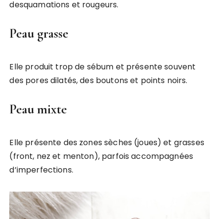
desquamations et rougeurs.
Peau grasse
Elle produit trop de sébum et présente souvent
des pores dilatés, des boutons et points noirs.
Peau mixte
Elle présente des zones sèches (joues) et grasses
(front, nez et menton), parfois accompagnées
d’imperfections.