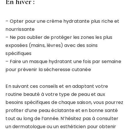
En hiver :
– Opter pour une crème hydratante plus riche et
nourrissante
– Ne pas oublier de protéger les zones les plus
exposées (mains, lèvres) avec des soins
spécifiques
– Faire un masque hydratant une fois par semaine
pour prévenir la sécheresse cutanée
En suivant ces conseils et en adaptant votre
routine beauté à votre type de peau et aux
besoins spécifiques de chaque saison, vous pourrez
profiter d’une peau éclatante et en bonne santé
tout au long de l’année. N’hésitez pas à consulter
un dermatologue ou un esthéticien pour obtenir