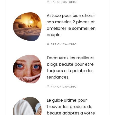
PAR
CHICA-CHIC
Astuce pour bien choisir
son matelas 2 places et
améliorer le sommeil en
couple
PAR
CHICA-CHIC
Decouvrez les meilleurs
blogs beaute pour etre
toujours a la pointe des
tendances
PAR
CHICA-CHIC
Le guide ultime pour
trouver les produits de
beaute adaptes a votre