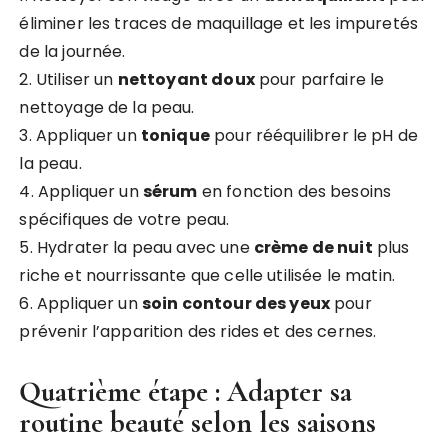
éliminer les traces de maquillage et les impuretés
de la journée.
2. Utiliser un
nettoyant doux
pour parfaire le
nettoyage de la peau.
3. Appliquer un
tonique
pour rééquilibrer le pH de
la peau.
4. Appliquer un
sérum
en fonction des besoins
spécifiques de votre peau.
5. Hydrater la peau avec une
crème de nuit
plus
riche et nourrissante que celle utilisée le matin.
6. Appliquer un
soin contour des yeux
pour
prévenir l’apparition des rides et des cernes.
Quatrième étape : Adapter sa
routine beauté selon les saisons