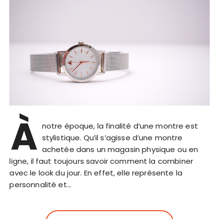
À
notre époque, la finalité d’une montre est
stylistique. Qu’il s’agisse d’une montre
achetée dans un magasin physique ou en
ligne, il faut toujours savoir comment la combiner
avec le look du jour. En effet, elle représente la
personnalité et…