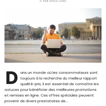
PAR
CHICA-CHIC
D
ans un monde où les consommateurs sont
toujours à la recherche du meilleur rapport
qualité-prix, il est essentiel de connaître les
astuces pour bénéficier des meilleures promotions
et remises en ligne. Ces offres spéciales peuvent
provenir de divers prestataires de…