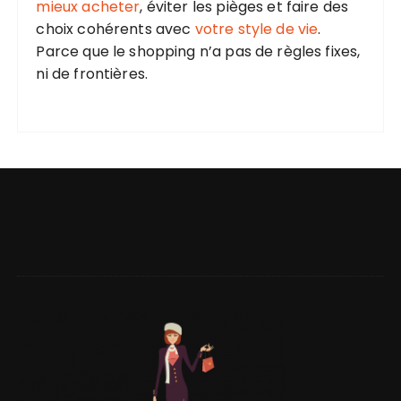
mieux acheter
, éviter les pièges et faire des
choix cohérents avec
votre style de vie
.
Parce que le shopping n’a pas de règles fixes,
ni de frontières.