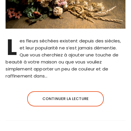
L
es fleurs séchées existent depuis des siècles,
et leur popularité ne s’est jamais démentie.
Que vous cherchiez à ajouter une touche de
beauté à votre maison ou que vous vouliez
simplement apporter un peu de couleur et de
raffinement dans…
CONTINUER LA LECTURE