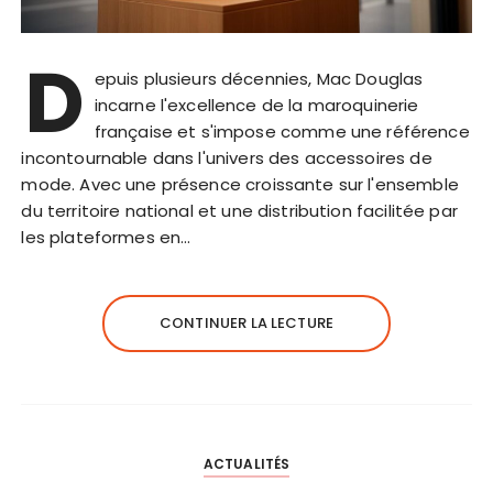
D
epuis plusieurs décennies, Mac Douglas
incarne l'excellence de la maroquinerie
française et s'impose comme une référence
incontournable dans l'univers des accessoires de
mode. Avec une présence croissante sur l'ensemble
du territoire national et une distribution facilitée par
les plateformes en…
CONTINUER LA LECTURE
ACTUALITÉS