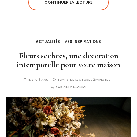
CONTINUER LA LECTURE
ACTUALITÉS
MES INSPIRATIONS
Fleurs sechees, une decoration
intemporelle pour votre maison
IL Y A 3 ANS
TEMPS DE LECTURE :
2MINUTES
PAR
CHICA-CHIC