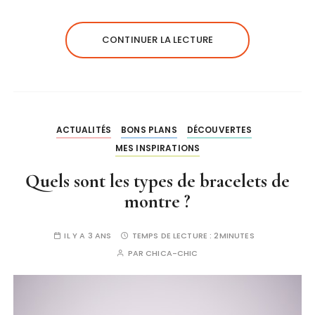
CONTINUER LA LECTURE
ACTUALITÉS
BONS PLANS
DÉCOUVERTES
MES INSPIRATIONS
Quels sont les types de bracelets de
montre ?
IL Y A 3 ANS
TEMPS DE LECTURE :
2MINUTES
PAR
CHICA-CHIC