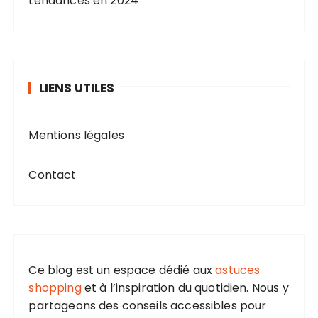
tendances en 2024
LIENS UTILES
Mentions légales
Contact
Ce blog est un espace dédié aux
astuces
shopping
et à l’inspiration du quotidien. Nous y
partageons des conseils accessibles pour