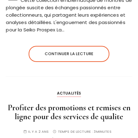
Cette collection emblématique de montres de
plongée suscite des échanges passionnés entre
collectionneurs, qui partagent leurs expériences et
analyses détaillées. L'engouement des passionnés
pour la Seiko Prospex La…
CONTINUER LA LECTURE
ACTUALITÉS
Profiter des promotions et remises en
ligne pour des services de qualite
IL Y A 2 ANS
TEMPS DE LECTURE :
3MINUTES