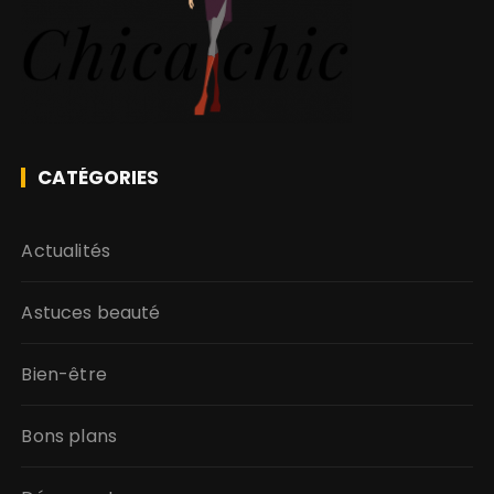
CATÉGORIES
Actualités
Astuces beauté
Bien-être
Bons plans