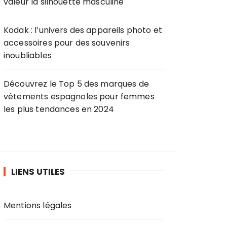
valeur la silhouette masculine
Kodak : l’univers des appareils photo et
accessoires pour des souvenirs
inoubliables
Découvrez le Top 5 des marques de
vêtements espagnoles pour femmes
les plus tendances en 2024
LIENS UTILES
Mentions légales