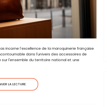
as incarne l'excellence de la maroquinerie française
contournable dans l'univers des accessoires de
ur l'ensemble du territoire national et une
UER LA LECTURE