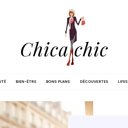
UTÉ
BIEN-ÊTRE
BONS PLANS
DÉCOUVERTES
LIFE