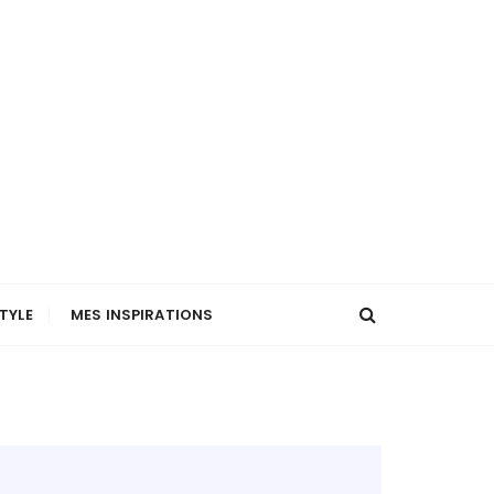
STYLE
MES INSPIRATIONS