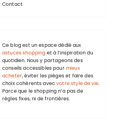
Contact
Ce blog est un espace dédié aux
astuces shopping
et à l’inspiration du
quotidien. Nous y partageons des
conseils accessibles pour
mieux
acheter
, éviter les pièges et faire des
choix cohérents avec
votre style de vie
.
Parce que le shopping n’a pas de
règles fixes, ni de frontières.