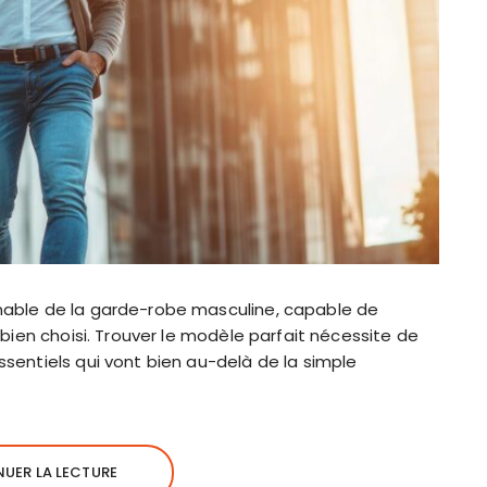
nable de la garde-robe masculine, capable de
 bien choisi. Trouver le modèle parfait nécessite de
sentiels qui vont bien au-delà de la simple
UER LA LECTURE