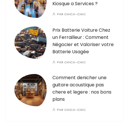
Kiosque a Services ?
PAR
CHICA-CHIC
Prix Batterie Voiture Chez
un Ferrailleur : Comment
Négocier et Valoriser votre
Batterie Usagée
PAR
CHICA-CHIC
Comment denicher une
guitare acoustique pas
chere et legere : nos bons
plans
PAR
CHICA-CHIC