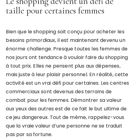
Le shopping devient un défi de
taille pour certaines femmes
Bien que le shopping soit conçu pour acheter les
besoins primordiaux, il est maintenant devenu un
énorme challenge. Presque toutes les femmes de
nos jours ont tendance à vouloir faire du shopping
à tout prix. Elles ne pensent plus aux dépenses,
mais juste à leur plaisir personnel. En réalité, cette
activité est un vrai défi pour certaines. Les centres
commerciaux sont devenus des terrains de
combat pour les femmes. Démontrer sa valeur
aux yeux des autres est de ce fait le but ultime de
ce jeu dangereux. Tout de même, rappelez-vous
que la vraie valeur d’une personne ne se traduit
pas par sa fortune.