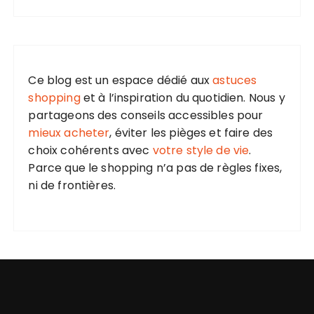
Ce blog est un espace dédié aux
astuces
shopping
et à l’inspiration du quotidien. Nous y
partageons des conseils accessibles pour
mieux acheter
, éviter les pièges et faire des
choix cohérents avec
votre style de vie
.
Parce que le shopping n’a pas de règles fixes,
ni de frontières.