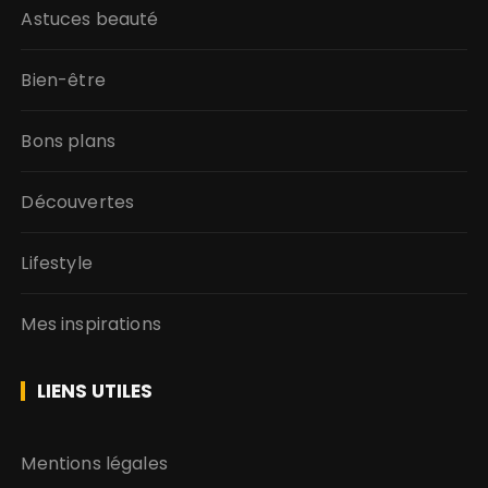
Astuces beauté
Bien-être
Bons plans
Découvertes
Lifestyle
Mes inspirations
LIENS UTILES
Mentions légales