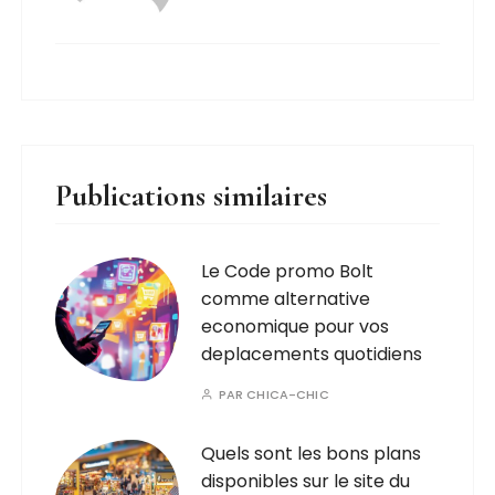
Publications similaires
Le Code promo Bolt
comme alternative
economique pour vos
deplacements quotidiens
PAR
CHICA-CHIC
Quels sont les bons plans
disponibles sur le site du