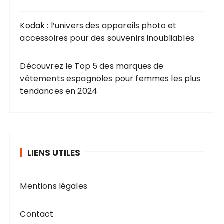
Kodak : l’univers des appareils photo et
accessoires pour des souvenirs inoubliables
Découvrez le Top 5 des marques de
vêtements espagnoles pour femmes les plus
tendances en 2024
LIENS UTILES
Mentions légales
Contact