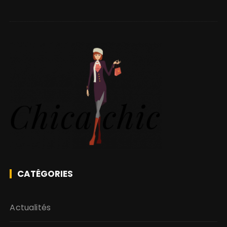
CATÉGORIES
Actualités