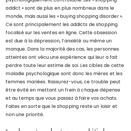
addict » sont de plus en plus nombreux dans le
monde, mais aussi les « buying shopping disorder ».
Ce sont principalement les addicts de shopping
focalisé sur les ventes en ligne. Cette obsession
est due à la dépression, l’anxiété ou même un
manque. Dans la majorité des cas, les personnes
atteintes ont vécu une expérience qui leur a fait
perdre toute leur estime de soi. Les cibles de cette
maladie psychologique sont donc les mères et les
femmes mariées. Rassurez-vous, ce trouble peut
être évité en mettant un frein à chaque dépense
et au temps que vous passez à faire vos achats.
Faites en sorte que le shopping reste un loisir et
non une priorité.