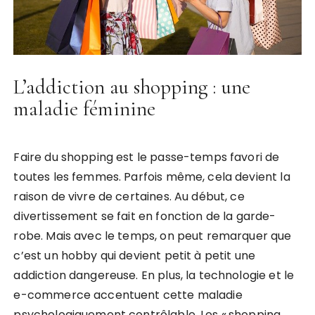
L’addiction au shopping : une
maladie féminine
Faire du shopping est le passe-temps favori de
toutes les femmes. Parfois même, cela devient la
raison de vivre de certaines. Au début, ce
divertissement se fait en fonction de la garde-
robe. Mais avec le temps, on peut remarquer que
c’est un hobby qui devient petit à petit une
addiction dangereuse. En plus, la technologie et le
e-commerce accentuent cette maladie
psychologiquement contrôlable. Les « shopping