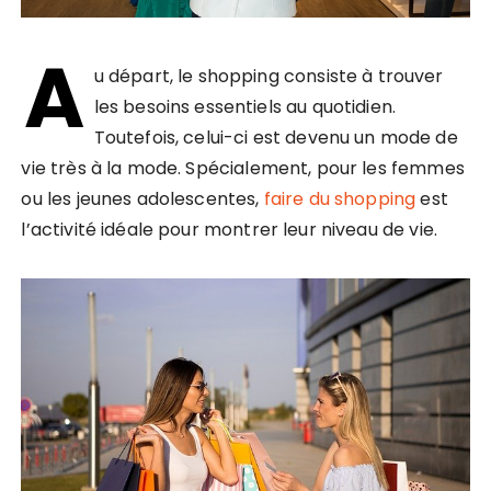
A
u départ, le shopping consiste à trouver
les besoins essentiels au quotidien.
Toutefois, celui-ci est devenu un mode de
vie très à la mode. Spécialement, pour les femmes
ou les jeunes adolescentes,
faire du shopping
est
l’activité idéale pour montrer leur niveau de vie.