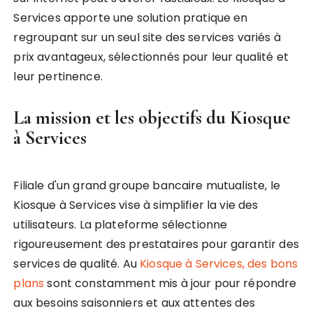
Services apporte une solution pratique en
regroupant sur un seul site des services variés à
prix avantageux, sélectionnés pour leur qualité et
leur pertinence.
La mission et les objectifs du Kiosque
à Services
Filiale d'un grand groupe bancaire mutualiste, le
Kiosque à Services vise à simplifier la vie des
utilisateurs. La plateforme sélectionne
rigoureusement des prestataires pour garantir des
services de qualité. Au
Kiosque à Services, des bons
plans
sont constamment mis à jour pour répondre
aux besoins saisonniers et aux attentes des