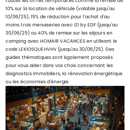
toutes les offres temporaires comme la remise de
10% sur la location de véhicule (valable jusqu'au
10/06/25), 15% de réduction pour l'achat d'au
moins trois menuiseries avec IZI by EDF (jusqu'au
30/06/25) ou 40% de remise sur les séjours en
camping avec HOMAIR VACANCES en utilisant le
code LEKIOSQUEHVHV (jusqu'au 30/06/25). Des
guides thématiques sont également proposés
pour vous aider dans vos choix concernant les
diagnostics immobiliers, la rénovation énergétique
ou les économies d'énergie.