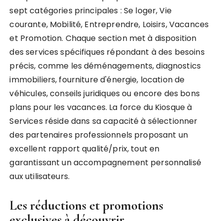
sept catégories principales : Se loger, Vie
courante, Mobilité, Entreprendre, Loisirs, Vacances
et Promotion. Chaque section met à disposition
des services spécifiques répondant à des besoins
précis, comme les déménagements, diagnostics
immobiliers, fourniture d'énergie, location de
véhicules, conseils juridiques ou encore des bons
plans pour les vacances. La force du Kiosque à
Services réside dans sa capacité à sélectionner
des partenaires professionnels proposant un
excellent rapport qualité/prix, tout en
garantissant un accompagnement personnalisé
aux utilisateurs.
Les réductions et promotions
exclusives à découvrir