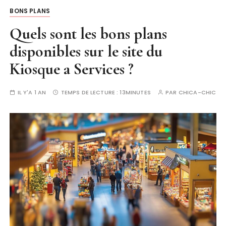
BONS PLANS
Quels sont les bons plans
disponibles sur le site du
Kiosque a Services ?
IL Y'A 1 AN
TEMPS DE LECTURE :
13MINUTES
PAR
CHICA-CHIC