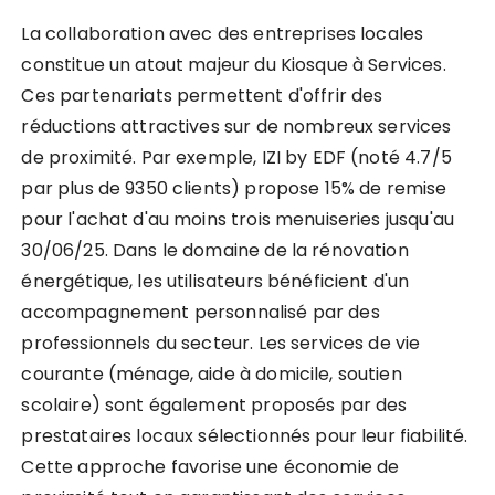
La collaboration avec des entreprises locales
constitue un atout majeur du Kiosque à Services.
Ces partenariats permettent d'offrir des
réductions attractives sur de nombreux services
de proximité. Par exemple, IZI by EDF (noté 4.7/5
par plus de 9350 clients) propose 15% de remise
pour l'achat d'au moins trois menuiseries jusqu'au
30/06/25. Dans le domaine de la rénovation
énergétique, les utilisateurs bénéficient d'un
accompagnement personnalisé par des
professionnels du secteur. Les services de vie
courante (ménage, aide à domicile, soutien
scolaire) sont également proposés par des
prestataires locaux sélectionnés pour leur fiabilité.
Cette approche favorise une économie de