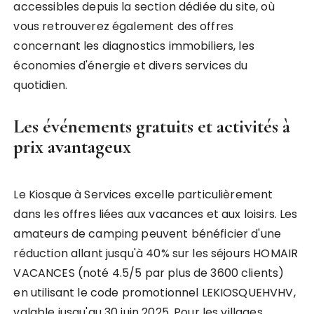
accessibles depuis la section dédiée du site, où
vous retrouverez également des offres
concernant les diagnostics immobiliers, les
économies d'énergie et divers services du
quotidien.
Les événements gratuits et activités à
prix avantageux
Le Kiosque à Services excelle particulièrement
dans les offres liées aux vacances et aux loisirs. Les
amateurs de camping peuvent bénéficier d'une
réduction allant jusqu'à 40% sur les séjours HOMAIR
VACANCES (noté 4.5/5 par plus de 3600 clients)
en utilisant le code promotionnel LEKIOSQUEHVHV,
valable jusqu'au 30 juin 2025. Pour les villages