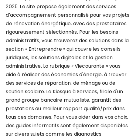
2025. Le site propose également des services
d'accompagnement personnalisé pour vos projets
de rénovation énergétique, avec des prestataires
rigoureusement sélectionnés. Pour les besoins
administratifs, vous trouverez des solutions dans la
section « Entreprendre » qui couvre les conseils
juridiques, les solutions digitales et la gestion
administrative. La rubrique « Viecourante » vous
aide à réaliser des économies d'énergie, à trouver
des services de réparation, de ménage ou de
soutien scolaire. Le Kiosque à Services, filiale d'un
grand groupe bancaire mutualiste, garantit des
prestations au meilleur rapport qualité/prix dans
tous ces domaines. Pour vous aider dans vos choix,
des guides informatifs sont également disponibles
sur divers sujets comme les diagnostics