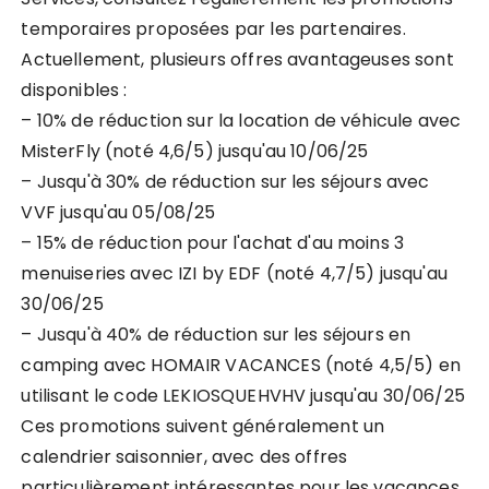
temporaires proposées par les partenaires.
Actuellement, plusieurs offres avantageuses sont
disponibles :
– 10% de réduction sur la location de véhicule avec
MisterFly (noté 4,6/5) jusqu'au 10/06/25
– Jusqu'à 30% de réduction sur les séjours avec
VVF jusqu'au 05/08/25
– 15% de réduction pour l'achat d'au moins 3
menuiseries avec IZI by EDF (noté 4,7/5) jusqu'au
30/06/25
– Jusqu'à 40% de réduction sur les séjours en
camping avec HOMAIR VACANCES (noté 4,5/5) en
utilisant le code LEKIOSQUEHVHV jusqu'au 30/06/25
Ces promotions suivent généralement un
calendrier saisonnier, avec des offres
particulièrement intéressantes pour les vacances