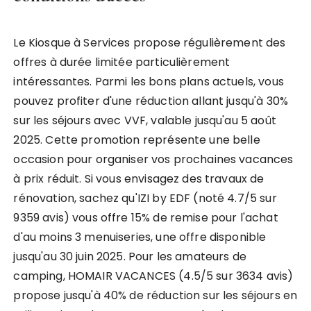
Le Kiosque à Services propose régulièrement des
offres à durée limitée particulièrement
intéressantes. Parmi les bons plans actuels, vous
pouvez profiter d'une réduction allant jusqu'à 30%
sur les séjours avec VVF, valable jusqu'au 5 août
2025. Cette promotion représente une belle
occasion pour organiser vos prochaines vacances
à prix réduit. Si vous envisagez des travaux de
rénovation, sachez qu'IZI by EDF (noté 4.7/5 sur
9359 avis) vous offre 15% de remise pour l'achat
d'au moins 3 menuiseries, une offre disponible
jusqu'au 30 juin 2025. Pour les amateurs de
camping, HOMAIR VACANCES (4.5/5 sur 3634 avis)
propose jusqu'à 40% de réduction sur les séjours en