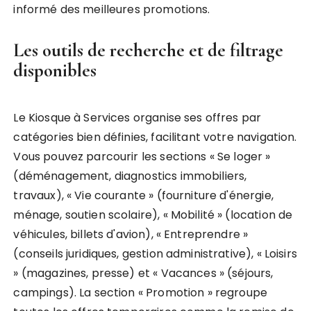
informé des meilleures promotions.
Les outils de recherche et de filtrage
disponibles
Le Kiosque à Services organise ses offres par
catégories bien définies, facilitant votre navigation.
Vous pouvez parcourir les sections « Se loger »
(déménagement, diagnostics immobiliers,
travaux), « Vie courante » (fourniture d'énergie,
ménage, soutien scolaire), « Mobilité » (location de
véhicules, billets d'avion), « Entreprendre »
(conseils juridiques, gestion administrative), « Loisirs
» (magazines, presse) et « Vacances » (séjours,
campings). La section « Promotion » regroupe