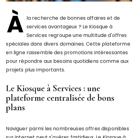
À
la recherche de bonnes affaires et de
services avantageux ? Le Kiosque à
Services regroupe une multitude d'offres
spéciales dans divers domaines. Cette plateforme
en ligne rassemble des promotions intéressantes
pour répondre aux besoins quotidiens comme aux
projets plus importants.
Le Kiosque à Services : une
plateforme centralisée de bons
plans
Naviguer parmi les nombreuses offres disponibles
sur internet peut s'avérer fastidieux. Le Kiosque à