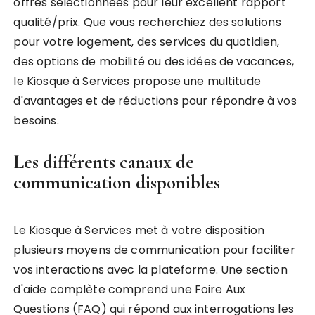
offres sélectionnées pour leur excellent rapport
qualité/prix. Que vous recherchiez des solutions
pour votre logement, des services du quotidien,
des options de mobilité ou des idées de vacances,
le Kiosque à Services propose une multitude
d'avantages et de réductions pour répondre à vos
besoins.
Les différents canaux de
communication disponibles
Le Kiosque à Services met à votre disposition
plusieurs moyens de communication pour faciliter
vos interactions avec la plateforme. Une section
d'aide complète comprend une Foire Aux
Questions (FAQ) qui répond aux interrogations les