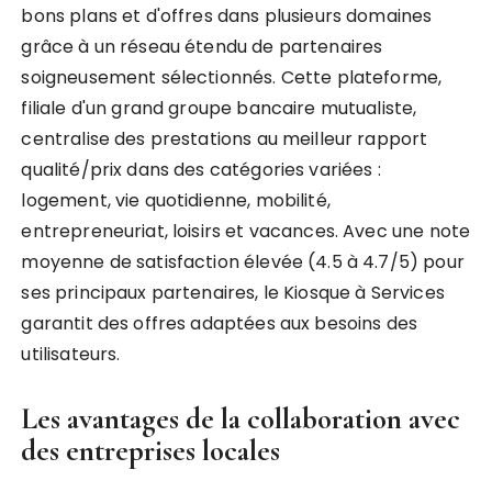
bons plans et d'offres dans plusieurs domaines
grâce à un réseau étendu de partenaires
soigneusement sélectionnés. Cette plateforme,
filiale d'un grand groupe bancaire mutualiste,
centralise des prestations au meilleur rapport
qualité/prix dans des catégories variées :
logement, vie quotidienne, mobilité,
entrepreneuriat, loisirs et vacances. Avec une note
moyenne de satisfaction élevée (4.5 à 4.7/5) pour
ses principaux partenaires, le Kiosque à Services
garantit des offres adaptées aux besoins des
utilisateurs.
Les avantages de la collaboration avec
des entreprises locales