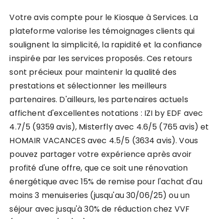
Votre avis compte pour le Kiosque à Services. La
plateforme valorise les témoignages clients qui
soulignent la simplicité, la rapidité et la confiance
inspirée par les services proposés. Ces retours
sont précieux pour maintenir la qualité des
prestations et sélectionner les meilleurs
partenaires. D'ailleurs, les partenaires actuels
affichent d'excellentes notations : IZI by EDF avec
4.7/5 (9359 avis), Misterfly avec 4.6/5 (765 avis) et
HOMAIR VACANCES avec 4.5/5 (3634 avis). Vous
pouvez partager votre expérience après avoir
profité d'une offre, que ce soit une rénovation
énergétique avec 15% de remise pour l'achat d'au
moins 3 menuiseries (jusqu'au 30/06/25) ou un
séjour avec jusqu'à 30% de réduction chez VVF