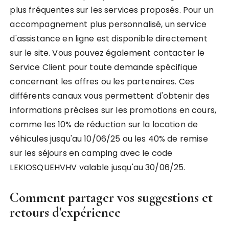
plus fréquentes sur les services proposés. Pour un
accompagnement plus personnalisé, un service
d'assistance en ligne est disponible directement
sur le site. Vous pouvez également contacter le
Service Client pour toute demande spécifique
concernant les offres ou les partenaires. Ces
différents canaux vous permettent d'obtenir des
informations précises sur les promotions en cours,
comme les 10% de réduction sur la location de
véhicules jusqu'au 10/06/25 ou les 40% de remise
sur les séjours en camping avec le code
LEKIOSQUEHVHV valable jusqu'au 30/06/25.
Comment partager vos suggestions et
retours d'expérience