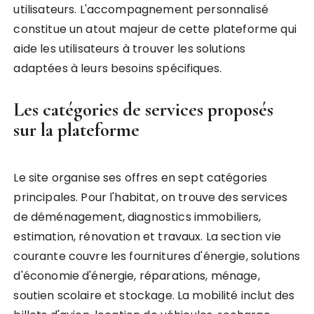
utilisateurs. L'accompagnement personnalisé
constitue un atout majeur de cette plateforme qui
aide les utilisateurs à trouver les solutions
adaptées à leurs besoins spécifiques.
Les catégories de services proposés
sur la plateforme
Le site organise ses offres en sept catégories
principales. Pour l'habitat, on trouve des services
de déménagement, diagnostics immobiliers,
estimation, rénovation et travaux. La section vie
courante couvre les fournitures d'énergie, solutions
d'économie d'énergie, réparations, ménage,
soutien scolaire et stockage. La mobilité inclut des