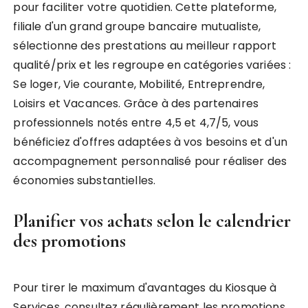
pour faciliter votre quotidien. Cette plateforme,
filiale d'un grand groupe bancaire mutualiste,
sélectionne des prestations au meilleur rapport
qualité/prix et les regroupe en catégories variées :
Se loger, Vie courante, Mobilité, Entreprendre,
Loisirs et Vacances. Grâce à des partenaires
professionnels notés entre 4,5 et 4,7/5, vous
bénéficiez d'offres adaptées à vos besoins et d'un
accompagnement personnalisé pour réaliser des
économies substantielles.
Planifier vos achats selon le calendrier
des promotions
Pour tirer le maximum d'avantages du Kiosque à
Services, consultez régulièrement les promotions