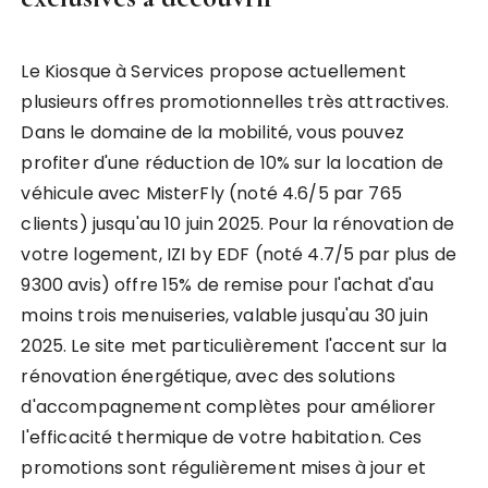
Le Kiosque à Services propose actuellement
plusieurs offres promotionnelles très attractives.
Dans le domaine de la mobilité, vous pouvez
profiter d'une réduction de 10% sur la location de
véhicule avec MisterFly (noté 4.6/5 par 765
clients) jusqu'au 10 juin 2025. Pour la rénovation de
votre logement, IZI by EDF (noté 4.7/5 par plus de
9300 avis) offre 15% de remise pour l'achat d'au
moins trois menuiseries, valable jusqu'au 30 juin
2025. Le site met particulièrement l'accent sur la
rénovation énergétique, avec des solutions
d'accompagnement complètes pour améliorer
l'efficacité thermique de votre habitation. Ces
promotions sont régulièrement mises à jour et