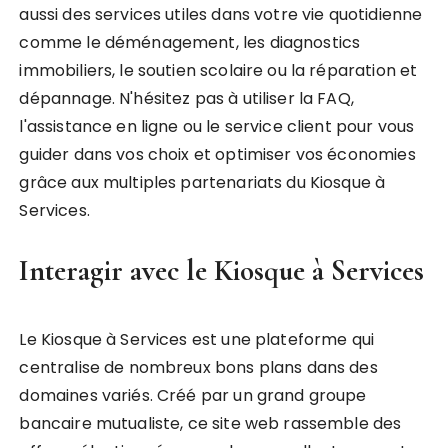
aussi des services utiles dans votre vie quotidienne
comme le déménagement, les diagnostics
immobiliers, le soutien scolaire ou la réparation et
dépannage. N'hésitez pas à utiliser la FAQ,
l'assistance en ligne ou le service client pour vous
guider dans vos choix et optimiser vos économies
grâce aux multiples partenariats du Kiosque à
Services.
Interagir avec le Kiosque à Services
Le Kiosque à Services est une plateforme qui
centralise de nombreux bons plans dans des
domaines variés. Créé par un grand groupe
bancaire mutualiste, ce site web rassemble des