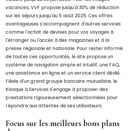
vacances, VVF propose jusqu'à 30% de réduction
sur les séjours jusqu'au 5 août 2025. Ces offres
avantageuses s'accompagnent d'autres services
comme l'achat de devises pour vos voyages à
l'étranger ou l'accès à des magazines et à la
presse régionale et nationale. Pour rester informé
de toutes ces opportunités, le site propose un
système de navigation simple et intuitif, une FAQ,
une assistance en ligne et un service client dédié.
Filiale d'un grand groupe bancaire mutualiste, le
Kiosque à Services s'engage à proposer des
prestations rigoureusement sélectionnées pour
répondre aux attentes de ses utilisateurs.
Focus sur les meilleurs bons plans