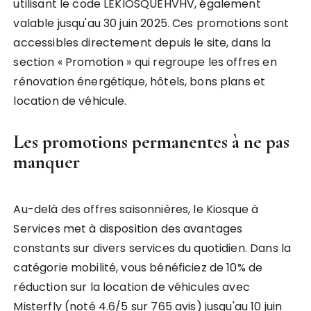
utilisant le code LEKIOSQUEHVHV, également
valable jusqu'au 30 juin 2025. Ces promotions sont
accessibles directement depuis le site, dans la
section « Promotion » qui regroupe les offres en
rénovation énergétique, hôtels, bons plans et
location de véhicule.
Les promotions permanentes à ne pas
manquer
Au-delà des offres saisonnières, le Kiosque à
Services met à disposition des avantages
constants sur divers services du quotidien. Dans la
catégorie mobilité, vous bénéficiez de 10% de
réduction sur la location de véhicules avec
Misterfly (noté 4.6/5 sur 765 avis) jusqu'au 10 juin