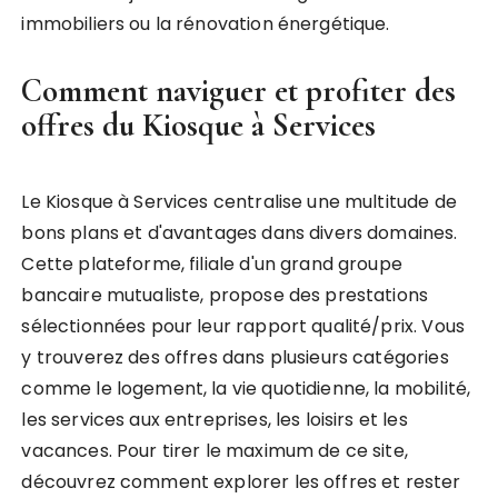
immobiliers ou la rénovation énergétique.
Comment naviguer et profiter des
offres du Kiosque à Services
Le Kiosque à Services centralise une multitude de
bons plans et d'avantages dans divers domaines.
Cette plateforme, filiale d'un grand groupe
bancaire mutualiste, propose des prestations
sélectionnées pour leur rapport qualité/prix. Vous
y trouverez des offres dans plusieurs catégories
comme le logement, la vie quotidienne, la mobilité,
les services aux entreprises, les loisirs et les
vacances. Pour tirer le maximum de ce site,
découvrez comment explorer les offres et rester