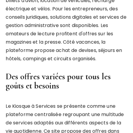
billets d'avion, location de véhicules, recharge
électrique et vélos. Pour les entrepreneurs, des
conseils juridiques, solutions digitales et services de
gestion administrative sont disponibles. Les
amateurs de lecture profitent d'offres sur les
magazines et la presse. Côté vacances, la
plateforme propose achat de devises, séjours en
hôtels, campings et circuits organisés.
Des offres variées pour tous les
goûts et besoins
Le Kiosque à Services se présente comme une
plateforme centralisée regroupant une multitude
de services adaptés aux différents aspects de la
vie quotidienne. Ce site propose des offres dans