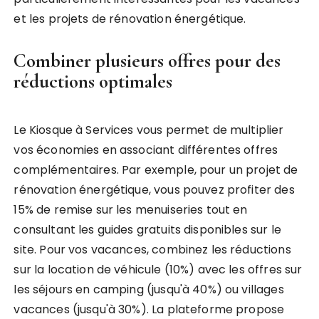
et les projets de rénovation énergétique.
Combiner plusieurs offres pour des
réductions optimales
Le Kiosque à Services vous permet de multiplier
vos économies en associant différentes offres
complémentaires. Par exemple, pour un projet de
rénovation énergétique, vous pouvez profiter des
15% de remise sur les menuiseries tout en
consultant les guides gratuits disponibles sur le
site. Pour vos vacances, combinez les réductions
sur la location de véhicule (10%) avec les offres sur
les séjours en camping (jusqu'à 40%) ou villages
vacances (jusqu'à 30%). La plateforme propose