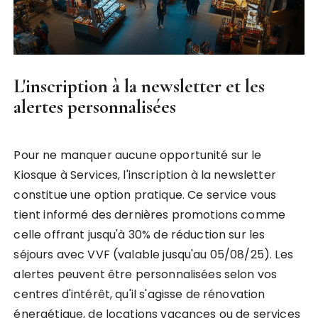
L'inscription à la newsletter et les
alertes personnalisées
Pour ne manquer aucune opportunité sur le
Kiosque à Services, l'inscription à la newsletter
constitue une option pratique. Ce service vous
tient informé des dernières promotions comme
celle offrant jusqu'à 30% de réduction sur les
séjours avec VVF (valable jusqu'au 05/08/25). Les
alertes peuvent être personnalisées selon vos
centres d'intérêt, qu'il s'agisse de rénovation
énergétique, de locations vacances ou de services