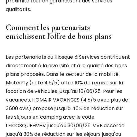
proximité tout en garantissant des services
qualitatifs.
Comment les partenariats
enrichissent l'offre de bons plans
Les partenariats du Kiosque à Services contribuent
directement à la diversité et à la qualité des bons
plans proposés. Dans le secteur de la mobilité,
MisterFly (noté 4.6/5) offre 10% de remise sur la
location de véhicules jusqu'au 10/06/25. Pour les
vacances, HOMAIR VACANCES (4.5/5 avec plus de
3600 avis) propose jusqu'à 40% de réduction sur
les séjours en camping avec le code
LEKIOSQUEHVHV jusqu'au 30/06/25. VVF accorde
jusqu'à 30% de réduction sur les séjours jusqu'au