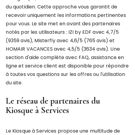
du quotidien. Cette approche vous garantit de
recevoir uniquement les informations pertinentes
pour vous. Le site met en avant des partenaires
notés par les utilisateurs : IZI by EDF avec 4,7/5
(9359 avis), Misterfly avec 4,6/5 (765 avis) et
HOMAIR VACANCES avec 4,5/5 (3634 avis). Une
section d'aide complète avec FAQ, assistance en
ligne et service client est disponible pour répondre
à toutes vos questions sur les offres ou l'utilisation
du site.
Le réseau de partenaires du
Kiosque à Services
Le Kiosque à Services propose une multitude de