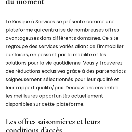
du moment
Le Kiosque à Services se présente comme une
plateforme qui centralise de nombreuses offres
avantageuses dans différents domaines. Ce site
regroupe des services variés allant de l'immobilier
aux loisirs, en passant par la mobilité et les
solutions pour la vie quotidienne. Vous y trouverez
des réductions exclusives grâce à des partenariats
soigneusement sélectionnés pour leur qualité et
leur rapport qualité/prix. Découvrons ensemble
les meilleures opportunités actuellement
disponibles sur cette plateforme.
Les offres saisonnières et leurs
conditions d'accès