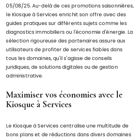
05/08/25. Au-delà de ces promotions saisonnières,
le Kiosque à Services enrichit son offre avec des
guides pratiques sur différents sujets comme les
diagnostics immobiliers ou l'économie d'énergie. La
sélection rigoureuse des partenaires assure aux
utilisateurs de profiter de services fiables dans
tous les domaines, qu'il s'agisse de conseils
juridiques, de solutions digitales ou de gestion
administrative.
Maximiser vos économies avec le
Kiosque à Services
Le Kiosque à Services centralise une multitude de
bons plans et de réductions dans divers domaines